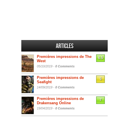
Articles
Premières impressions de The
6.5
West
05/10/2019 -
0 Comments
Premières impressions de
5
Seafight
14/09/2019 -
0 Comments
Premières impressions de
7
Drakensang Online
19/04/2019 -
0 Comments