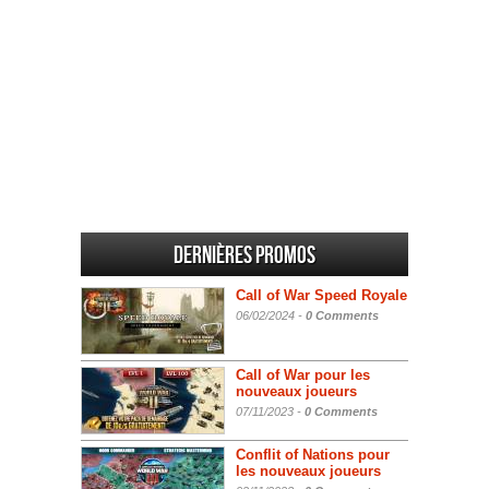
Dernières promos
Call of War Speed Royale
06/02/2024 -
0 Comments
Call of War pour les
nouveaux joueurs
07/11/2023 -
0 Comments
Conflit of Nations pour
les nouveaux joueurs