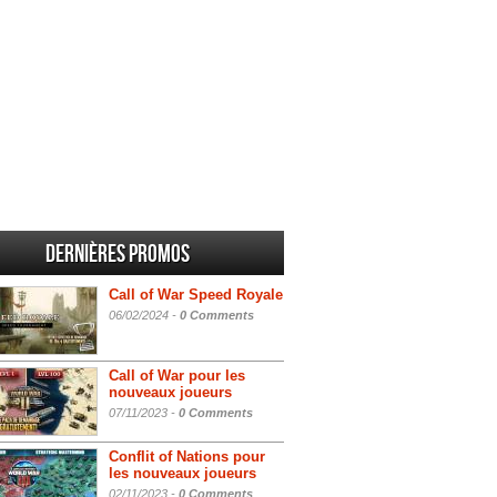
Dernières promos
Call of War Speed Royale
06/02/2024 -
0 Comments
Call of War pour les
nouveaux joueurs
07/11/2023 -
0 Comments
Conflit of Nations pour
les nouveaux joueurs
02/11/2023 -
0 Comments