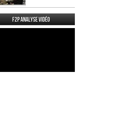
F2P Analyse vidéo