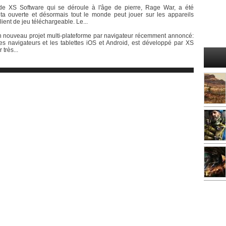
t de XS Software qui se déroule à l'âge de pierre, Rage War, a été
ta ouverte et désormais tout le monde peut jouer sur les appareils
ient de jeu téléchargeable. Le...
n nouveau projet multi-plateforme par navigateur récemment annoncé:
es navigateurs et les tablettes iOS et Android, est développé par XS
très...