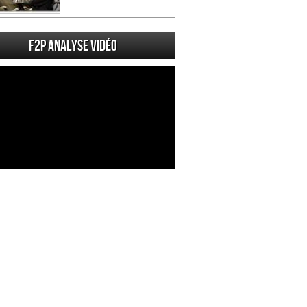
F2P Analyse vidéo