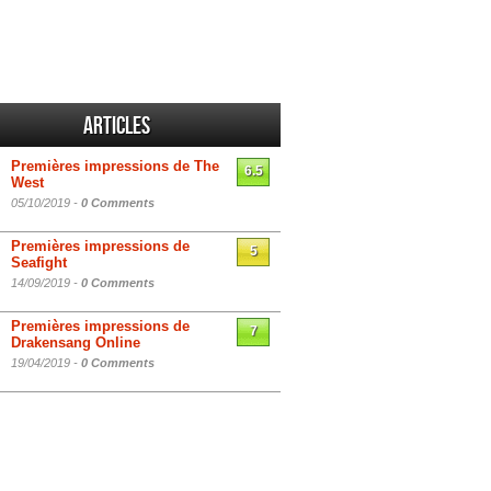
Articles
Premières impressions de The
6.5
West
05/10/2019 -
0 Comments
Premières impressions de
5
Seafight
14/09/2019 -
0 Comments
Premières impressions de
7
Drakensang Online
19/04/2019 -
0 Comments