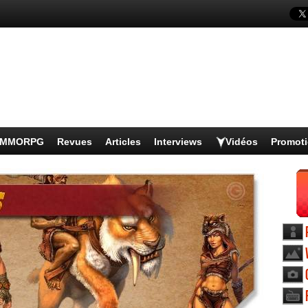
s MMORPG
Revues
Articles
Interviews
Vidéos
Promot