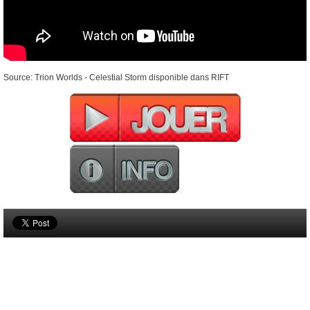
Source: Trion Worlds - Celestial Storm disponible dans RIFT