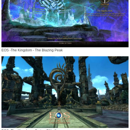
EOS -The Kingdom - The Blazing Peak