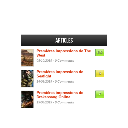
Articles
Premières impressions de The
6.5
West
05/10/2019 -
0 Comments
Premières impressions de
5
Seafight
14/09/2019 -
0 Comments
Premières impressions de
7
Drakensang Online
19/04/2019 -
0 Comments