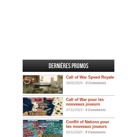
Dernières promos
Call of War Speed Royale
06/02/2024 -
0 Comments
Call of War pour les
nouveaux joueurs
07/11/2023 -
0 Comments
Conflit of Nations pour
les nouveaux joueurs
02/11/2023 -
0 Comments