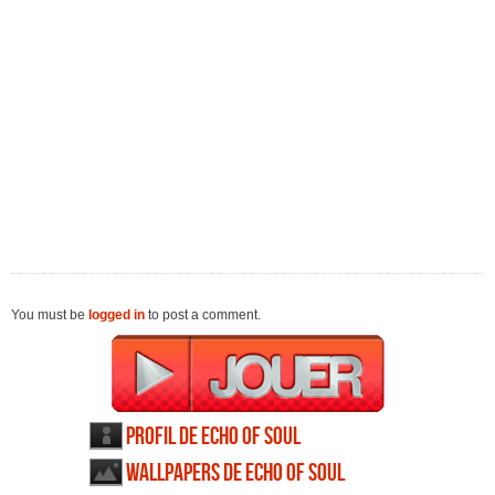
You must be
logged in
to post a comment.
Profil de Echo of Soul
Wallpapers de Echo of Soul