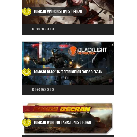
Fonds de Vindictus Fonds d’écran
09/09/2010
Fonds de Blacklight Retribution Fonds d’écran
09/09/2010
Fonds de World of Tanks Fonds d’écran