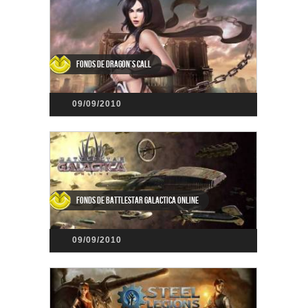
Fonds de Dragon’s Call
09/09/2010
Fonds de Battlestar Galactica Online
09/09/2010