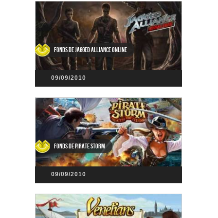
Fonds de Jagged Alliance Online
09/09/2010
Fonds de Pirate Storm
09/09/2010