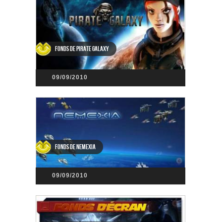
Fonds de Pirate Galaxy
09/09/2010
Fonds de Nemexia
09/09/2010