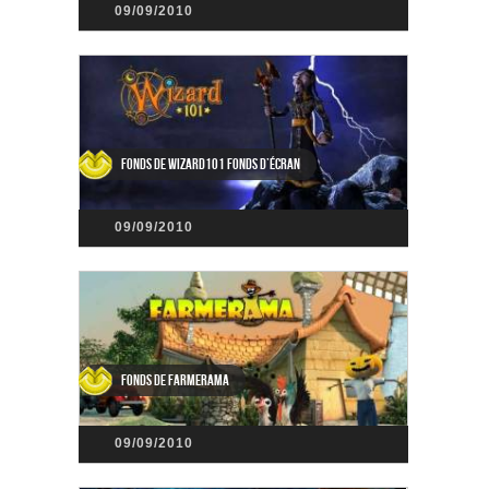
09/09/2010
Fonds de Wizard101 Fonds d’écran
09/09/2010
Fonds de Farmerama
09/09/2010