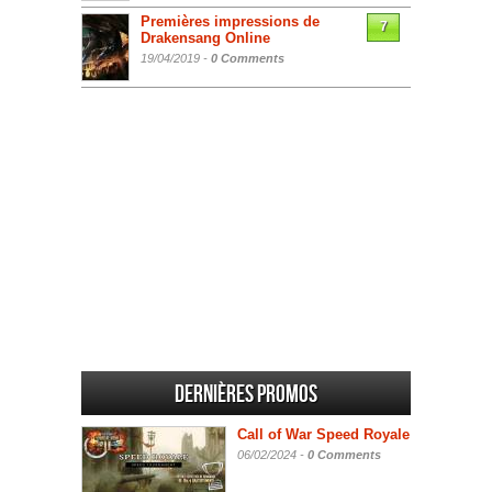
Premières impressions de
7
Drakensang Online
19/04/2019 -
0 Comments
Dernières promos
Call of War Speed Royale
06/02/2024 -
0 Comments