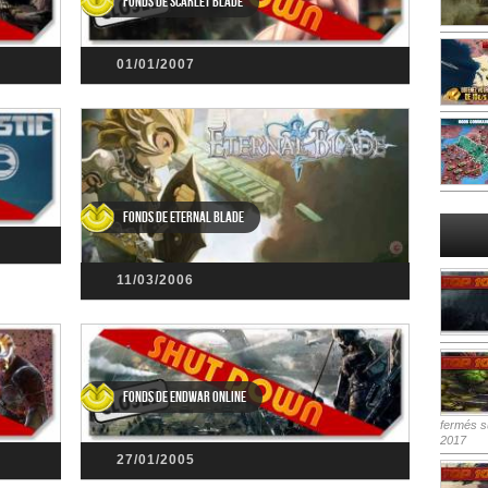
Fonds de Scarlet Blade
01/01/2007
Fonds de Eternal Blade
11/03/2006
Fonds de EndWar Online
fermés
su
2017
27/01/2005