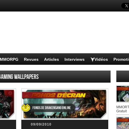
s MMORPG
Revues
Articles
Interviews
Vidéos
Promot
Gaming wallpapers
MMORTS
Fonds de Drakensang Online
Gratuit
09/09/2010