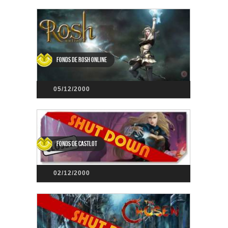
Fonds de Rosh Online
05/12/2000
Fonds de Castlot
02/12/2000