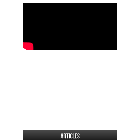
Articles