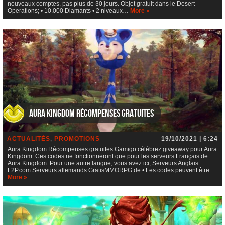
nouveaux comptes, pas plus de 30 jours. Objet gratuit dans le Desert
Operations; • 10.000 Diamants • 2 niveaux…
More »
Aura Kingdom Récompenses gratuites
ACTUALITÉS
,
PROMOTIONS
19/10/2021 | 6:24
Aura Kingdom Récompenses gratuites Gamigo célébrez giveaway pour Aura
Kingdom. Ces codes ne fonctionneront que pour les serveurs Français de
Aura Kingdom. Pour une autre langue, vous avez ici; Serveurs Anglais
F2P.com Serveurs allemands GratisMMORPG.de • Les codes peuvent être…
More »