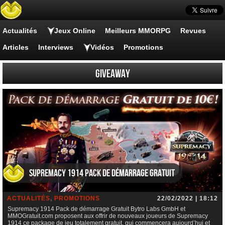
Actualités
Jeux Online
Meilleurs MMORPG
Revues
Articles
Interviews
Vidéos
Promotions
Giveaway
Supremacy 1914 Pack de démarrage Gratuit
ACTUALITÉS
,
PROMOTIONS
22/02/2022 | 18:12
Supremacy 1914 Pack de démarrage Gratuit Bytro Labs GmbH et
MMOGratuit.com proposent aux offrir de nouveaux joueurs de Supremacy
1914 ce package de jeu totalement gratuit, qui commencera aujourd’hui et