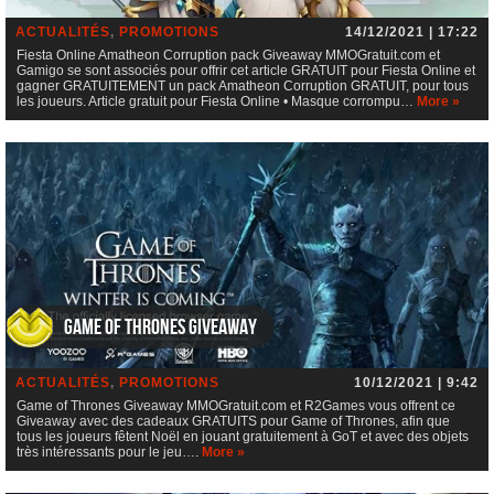
ACTUALITÉS
,
PROMOTIONS
14/12/2021 | 17:22
Fiesta Online Amatheon Corruption pack Giveaway MMOGratuit.com et
Gamigo se sont associés pour offrir cet article GRATUIT pour Fiesta Online et
gagner GRATUITEMENT un pack Amatheon Corruption GRATUIT, pour tous
les joueurs. Article gratuit pour Fiesta Online • Masque corrompu…
More »
Game of Thrones Giveaway
ACTUALITÉS
,
PROMOTIONS
10/12/2021 | 9:42
Game of Thrones Giveaway MMOGratuit.com et R2Games vous offrent ce
Giveaway avec des cadeaux GRATUITS pour Game of Thrones, afin que
tous les joueurs fêtent Noël en jouant gratuitement à GoT et avec des objets
très intéressants pour le jeu….
More »