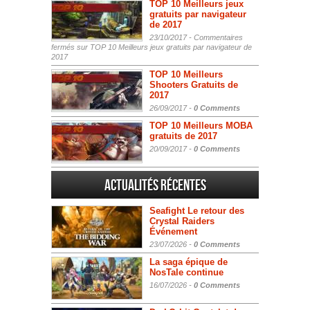
TOP 10 Meilleurs jeux
gratuits par navigateur
de 2017
23/10/2017 -
Commentaires
fermés
sur TOP 10 Meilleurs jeux gratuits par navigateur de
2017
TOP 10 Meilleurs
Shooters Gratuits de
2017
26/09/2017 -
0 Comments
TOP 10 Meilleurs MOBA
gratuits de 2017
20/09/2017 -
0 Comments
Actualités Récentes
Seafight Le retour des
Crystal Raiders
Événement
23/07/2026 -
0 Comments
La saga épique de
NosTale continue
16/07/2026 -
0 Comments