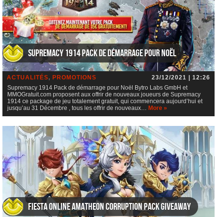
Supremacy 1914 Pack de démarrage pour Noël
ACTUALITÉS
,
PROMOTIONS
23/12/2021 | 12:26
Supremacy 1914 Pack de démarrage pour Noël Bytro Labs GmbH et
MMOGratuit.com proposent aux offrir de nouveaux joueurs de Supremacy
1914 ce package de jeu totalement gratuit, qui commencera aujourd’hui et
jusqu’au 31 Décembre , tous les offrir de nouveaux…
More »
Fiesta Online Amatheon Corruption pack Giveaway