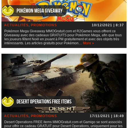
Pokémon Mega Giveaway
ACTUALITÉS
,
PROMOTIONS
10/12/2021 | 8:37
Pokémon Mega Giveaway MMOGratuit.com et R2Games vous offrent ce
Giveaway avec des cadeaux GRATUITS pour Pokémon Mega, afin que tous
les joueurs fêtent Noël en jouant à PM gratuitement et avec des objets très
intéressants. Les articles gratuits pour Pokémon…
More »
Desert Operations FREE items
ACTUALITÉS
,
PROMOTIONS
17/11/2021 | 18:49
Desert Operations FREE items MMOGratuit.com et Gamigo se sont associés
pour offrir ce cadeau GRATUIT pour Desert Operations, uniquement pour les