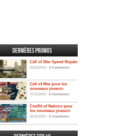
Dernières promos
Call of War Speed Royale
06/02/2024 -
0 Comments
Call of War pour les
nouveaux joueurs
07/11/2023 -
0 Comments
Conflit of Nations pour
les nouveaux joueurs
02/11/2023 -
0 Comments