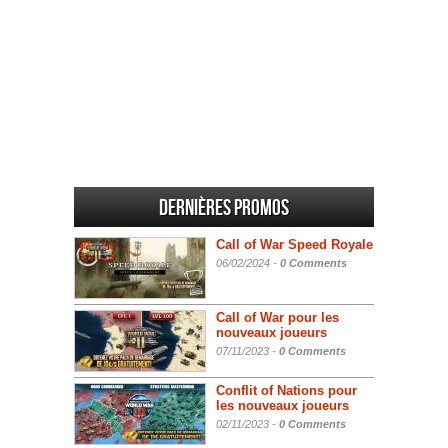
Dernières promos
Call of War Speed Royale
06/02/2024 -
0 Comments
Call of War pour les
nouveaux joueurs
07/11/2023 -
0 Comments
Conflit of Nations pour
les nouveaux joueurs
02/11/2023 -
0 Comments