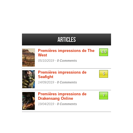
Articles
Premières impressions de The
6.5
West
05/10/2019 -
0 Comments
Premières impressions de
5
Seafight
14/09/2019 -
0 Comments
Premières impressions de
7
Drakensang Online
19/04/2019 -
0 Comments