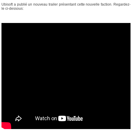
Ubisoft a publié un nouveau trailer présentant cette nouvelle faction. Regardez-
le ci-dessous: