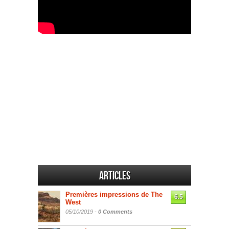
Articles
Premières impressions de The
6.5
West
05/10/2019 -
0 Comments