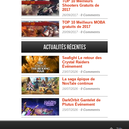
TOP 10 Meilleurs
Shooters Gratuits de
2017
26/09/2017 -
0 Comments
TOP 10 Meilleurs MOBA
gratuits de 2017
20/09/2017 -
0 Comments
Actualités Récentes
Seafight Le retour des
Crystal Raiders
Événement
23/07/2026 -
0 Comments
La saga épique de
NosTale continue
16/07/2026 -
0 Comments
DarkOrbit Gantelet de
Plutus Événement
15/07/2026 -
0 Comments