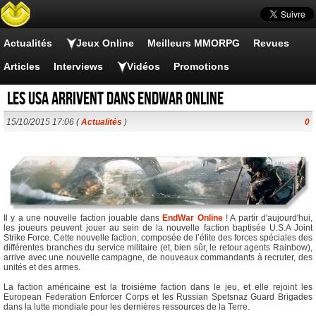
Actualités
Jeux Online
Meilleurs MMORPG
Revues
Articles
Interviews
Vidéos
Promotions
Les USA arrivent dans EndWar Online
15/10/2015 17:06 (
Actualités
)
0
Il y a une nouvelle faction jouable dans
EndWar Online
! A partir d'aujourd'hui,
les joueurs peuvent jouer au sein de la nouvelle faction baptisée U.S.A Joint
Strike Force. Cette nouvelle faction, composée de l’élite des forces spéciales des
différentes branches du service militaire (et, bien sûr, le retour agents Rainbow),
arrive avec une nouvelle campagne, de nouveaux commandants à recruter, des
unités et des armes.
La faction américaine est la troisième faction dans le jeu, et elle rejoint les
European Federation Enforcer Corps et les Russian Spetsnaz Guard Brigades
dans la lutte mondiale pour les dernières ressources de la Terre.