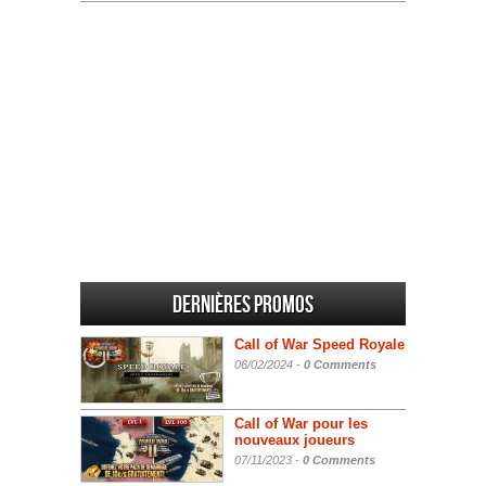
Dernières promos
Call of War Speed Royale
06/02/2024 -
0 Comments
Call of War pour les
nouveaux joueurs
07/11/2023 -
0 Comments