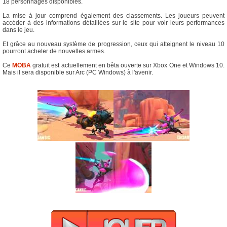
18 personnages disponibles.
La mise à jour comprend également des classements. Les joueurs peuvent
accéder à des informations détaillées sur le site pour voir leurs performances
dans le jeu.
Et grâce au nouveau système de progression, ceux qui atteignent le niveau 10
pourront acheter de nouvelles armes.
Ce
MOBA
gratuit est actuellement en bêta ouverte sur Xbox One et Windows 10.
Mais il sera disponible sur Arc (PC Windows) à l'avenir.