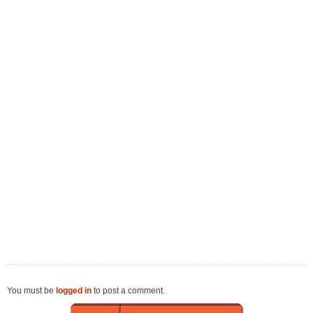
You must be
logged in
to post a comment.