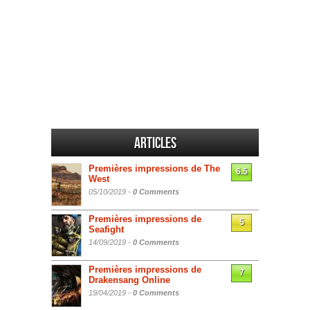
Articles
Premières impressions de The
6.5
West
05/10/2019 -
0 Comments
Premières impressions de
5
Seafight
14/09/2019 -
0 Comments
Premières impressions de
7
Drakensang Online
19/04/2019 -
0 Comments