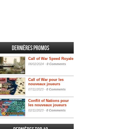
Dernières promos
Call of War Speed Royale
06/02/2024 -
0 Comments
Call of War pour les
nouveaux joueurs
07/11/2023 -
0 Comments
Conflit of Nations pour
les nouveaux joueurs
02/11/2023 -
0 Comments