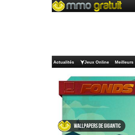
Actualités
Jeux Online
Meilleur
Wallpapers de Gigantic