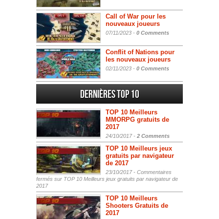
Call of War pour les
nouveaux joueurs
07/11/2023 -
0 Comments
Conflit of Nations pour
les nouveaux joueurs
02/11/2023 -
0 Comments
Dernières Top 10
TOP 10 Meilleurs
MMORPG gratuits de
2017
24/10/2017 -
2 Comments
TOP 10 Meilleurs jeux
gratuits par navigateur
de 2017
23/10/2017 -
Commentaires
fermés
sur TOP 10 Meilleurs jeux gratuits par navigateur de
2017
TOP 10 Meilleurs
Shooters Gratuits de
2017