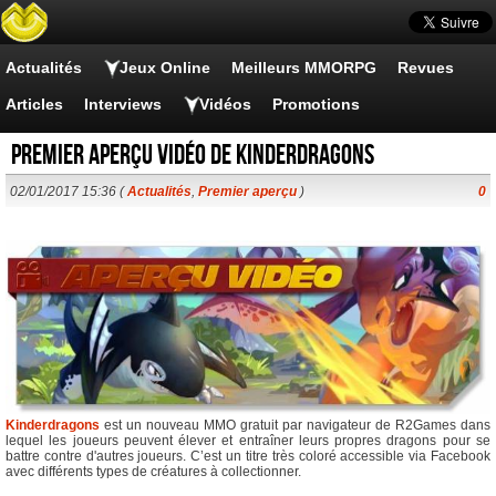
Actualités
Jeux Online
Meilleurs MMORPG
Revues
Articles
Interviews
Vidéos
Promotions
Premier aperçu vidéo de Kinderdragons
02/01/2017 15:36 (
Actualités
,
Premier aperçu
)
0
Kinderdragons
est un nouveau MMO gratuit par navigateur de R2Games dans
lequel les joueurs peuvent élever et entraîner leurs propres dragons pour se
battre contre d'autres joueurs. C’est un titre très coloré accessible via Facebook
avec différents types de créatures à collectionner.