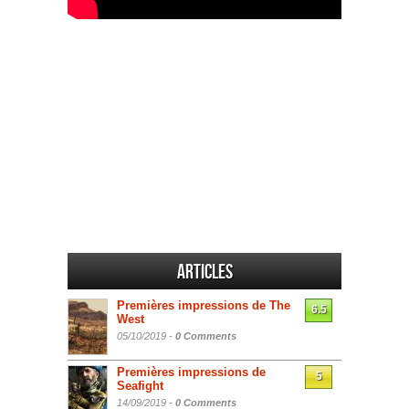
Articles
Premières impressions de The
6.5
West
05/10/2019 -
0 Comments
Premières impressions de
5
Seafight
14/09/2019 -
0 Comments