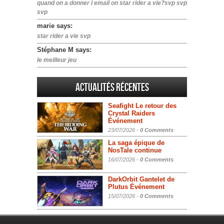
quand on a donner l email on star rider a vie?svp svp
svp
marie says:
star rider a vie svp
Stéphane M says:
le meilleur jeu
Actualités Récentes
Seafight Le retour des
Crystal Raiders
Événement
23/07/2026 -
0 Comments
La saga épique de
NosTale continue
16/07/2026 -
0 Comments
DarkOrbit Gantelet de
Plutus Événement
15/07/2026 -
0 Comments