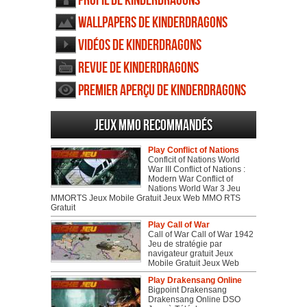
Profil de Kinderdragons
Wallpapers de Kinderdragons
Vidéos de Kinderdragons
Revue de Kinderdragons
Premier aperçu de Kinderdragons
Jeux MMO recommandés
Play Conflict of Nations
Conflcit of Nations World
War III Conflict of Nations :
Modern War Conflict of
Nations World War 3 Jeu
MMORTS Jeux Mobile Gratuit Jeux Web MMO RTS
Gratuit
Play Call of War
Call of War Call of War 1942
Jeu de stratégie par
navigateur gratuit Jeux
Mobile Gratuit Jeux Web
Play Drakensang Online
Bigpoint Drakensang
Drakensang Online DSO