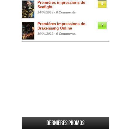
Premières impressions de
5
Seafight
14/09/2019 -
0 Comments
Premières impressions de
7
Drakensang Online
19/04/2019 -
0 Comments
Dernières promos