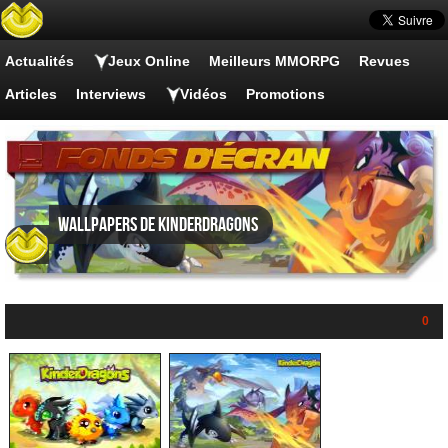
Actualités
Jeux Online
Meilleurs MMORPG
Revues
Articles
Interviews
Vidéos
Promotions
Wallpapers de Kinderdragons
0