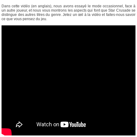
Dans cette vidéo (en anglais), nous avons essayé le mode occasionnel, face à
un autre joueur, et nous vous montrons les aspects qui font que Star Crusade se
distingue des autres titres du genre. Jetez un œil à la vidéo et faites-nous savoir
ce que vous pensez du jeu.