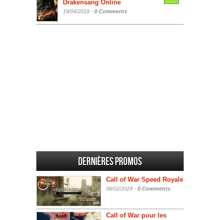
Drakensang Online
19/04/2019 -
0 Comments
Dernières promos
Call of War Speed Royale
06/02/2024 -
0 Comments
Call of War pour les