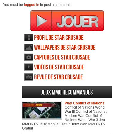
You must be
logged in
to post a comment.
Profil de Star Crusade
Wallpapers de Star Crusade
Captures de Star Crusade
Vidéos de Star Crusade
Revue de Star Crusade
Jeux MMO recommandés
Play Conflict of Nations
Conflcit of Nations World
War III Conflict of Nations :
Modern War Conflict of
Nations World War 3 Jeu
MMORTS Jeux Mobile Gratuit Jeux Web MMO RTS
Gratuit