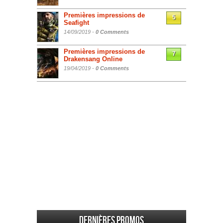
Premières impressions de
5
Seafight
14/09/2019 -
0 Comments
Premières impressions de
7
Drakensang Online
19/04/2019 -
0 Comments
Dernières promos