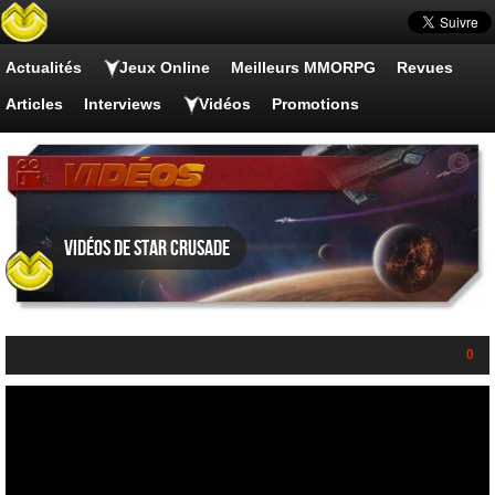
Actualités
Jeux Online
Meilleurs MMORPG
Revues
Articles
Interviews
Vidéos
Promotions
Vidéos de Star Crusade
0