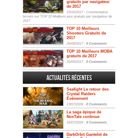
gratuits par navigateur
de 2017
23/10/2017 -
Commentaires
fermés
sur TOP 10 Meilleurs jeux gratuits par navigateur de
2017
TOP 10 Meilleurs
Shooters Gratuits de
2017
26/09/2017 -
0 Comments
TOP 10 Meilleurs MOBA
gratuits de 2017
20/09/2017 -
0 Comments
Actualités Récentes
Seafight Le retour des
Crystal Raiders
Événement
23/07/2026 -
0 Comments
La saga épique de
NosTale continue
16/07/2026 -
0 Comments
DarkOrbit Gantelet de