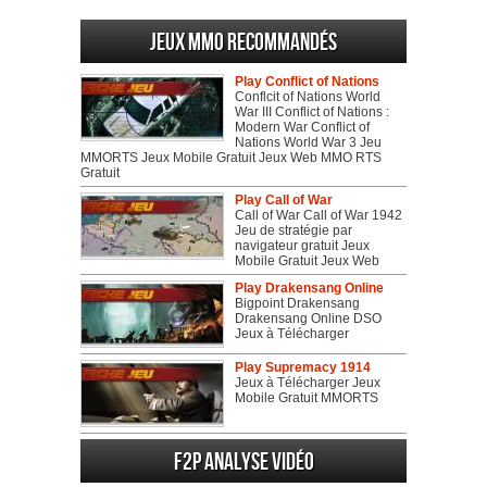
Jeux MMO recommandés
Play Conflict of Nations
Conflcit of Nations World
War III Conflict of Nations :
Modern War Conflict of
Nations World War 3 Jeu
MMORTS Jeux Mobile Gratuit Jeux Web MMO RTS
Gratuit
Play Call of War
Call of War Call of War 1942
Jeu de stratégie par
navigateur gratuit Jeux
Mobile Gratuit Jeux Web
Play Drakensang Online
Bigpoint Drakensang
Drakensang Online DSO
Jeux à Télécharger
Play Supremacy 1914
Jeux à Télécharger Jeux
Mobile Gratuit MMORTS
F2P Analyse vidéo