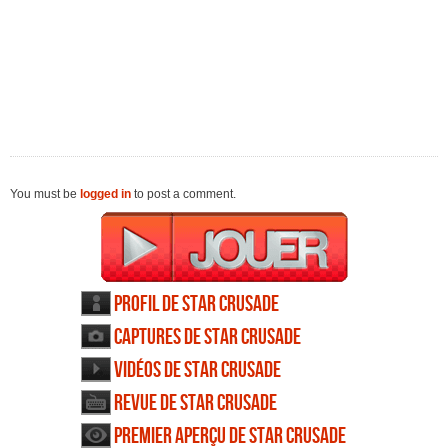
You must be
logged in
to post a comment.
Profil de Star Crusade
Captures de Star Crusade
Vidéos de Star Crusade
Revue de Star Crusade
Premier aperçu de Star Crusade