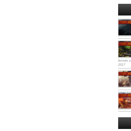
fermés
su
2017