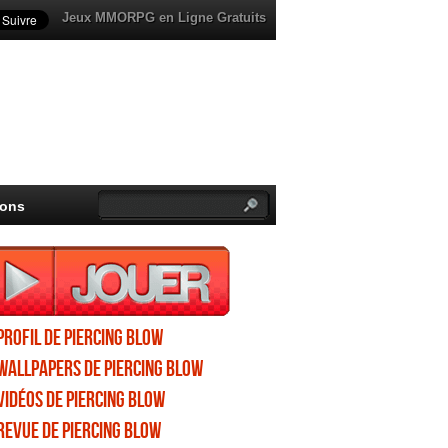
Jeux MMORPG en Ligne Gratuits
ions
Profil de Piercing Blow
Wallpapers de Piercing Blow
Vidéos de Piercing Blow
Revue de Piercing Blow