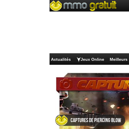
Actualités
Jeux Online
Meilleur
Captures de Piercing Blow