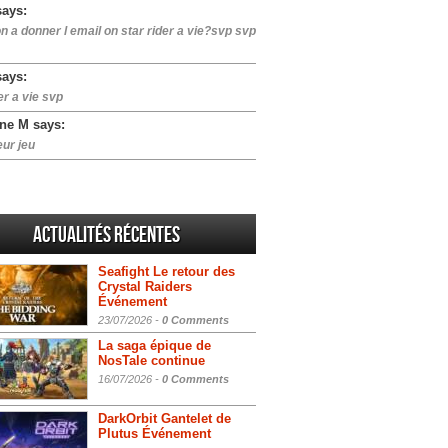
says:
n a donner l email on star rider a vie?svp svp
says:
er a vie svp
ne M says:
eur jeu
Actualités Récentes
Seafight Le retour des
Crystal Raiders
Événement
23/07/2026 -
0 Comments
La saga épique de
NosTale continue
16/07/2026 -
0 Comments
DarkOrbit Gantelet de
Plutus Événement