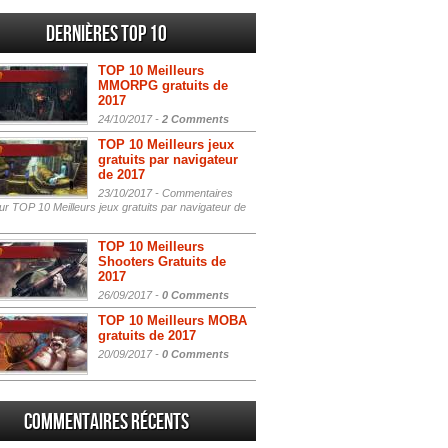
Dernières Top 10
TOP 10 Meilleurs
MMORPG gratuits de
2017
24/10/2017 -
2 Comments
TOP 10 Meilleurs jeux
gratuits par navigateur
de 2017
23/10/2017 -
Commentaires
r TOP 10 Meilleurs jeux gratuits par navigateur de
TOP 10 Meilleurs
Shooters Gratuits de
2017
26/09/2017 -
0 Comments
TOP 10 Meilleurs MOBA
gratuits de 2017
20/09/2017 -
0 Comments
Commentaires récents