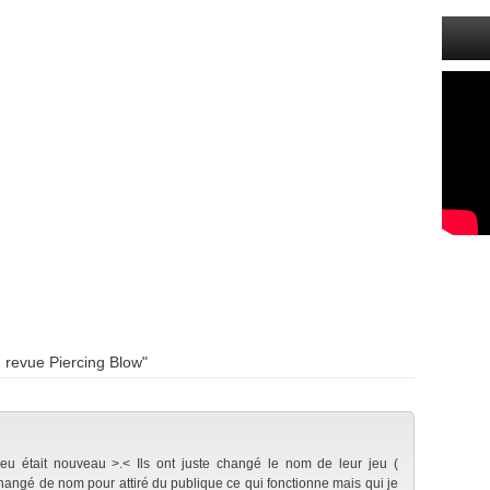
 revue Piercing Blow"
u était nouveau >.< Ils ont juste changé le nom de leur jeu (
 changé de nom pour attiré du publique ce qui fonctionne mais qui je