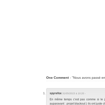
One Comment
- "Nous avons passé en
spyrefox
31/05/2015 à 10:20 -
En même temps c’est pas comme si le je
auparavant : projet blackout ) ils ont juste