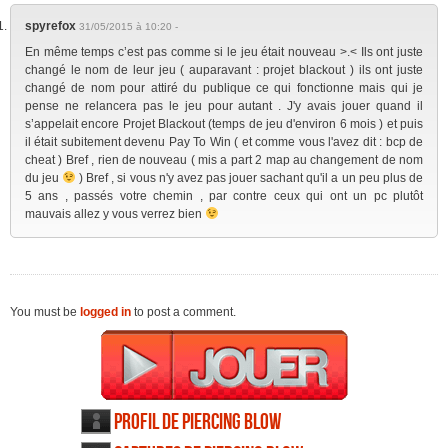
spyrefox
31/05/2015 à 10:20 -
En même temps c’est pas comme si le jeu était nouveau >.< Ils ont juste
changé le nom de leur jeu ( auparavant : projet blackout ) ils ont juste
changé de nom pour attiré du publique ce qui fonctionne mais qui je
pense ne relancera pas le jeu pour autant . J'y avais jouer quand il
s’appelait encore Projet Blackout (temps de jeu d'environ 6 mois ) et puis
il était subitement devenu Pay To Win ( et comme vous l'avez dit : bcp de
cheat ) Bref , rien de nouveau ( mis a part 2 map au changement de nom
du jeu
) Bref , si vous n'y avez pas jouer sachant qu'il a un peu plus de
5 ans , passés votre chemin , par contre ceux qui ont un pc plutôt
mauvais allez y vous verrez bien
You must be
logged in
to post a comment.
Profil de Piercing Blow