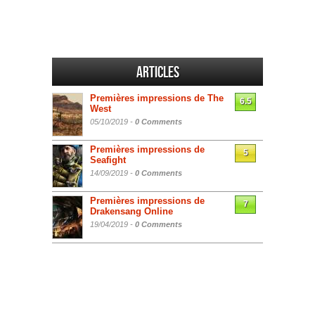
Articles
Premières impressions de The
6.5
West
05/10/2019 -
0 Comments
Premières impressions de
5
Seafight
14/09/2019 -
0 Comments
Premières impressions de
7
Drakensang Online
19/04/2019 -
0 Comments