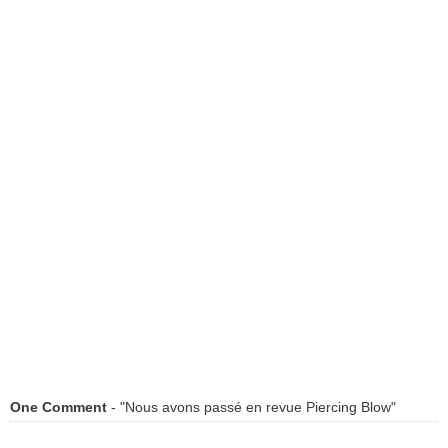
One Comment
- "Nous avons passé en revue Piercing Blow"