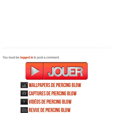
You must be
logged in
to post a comment.
Wallpapers de Piercing Blow
Captures de Piercing Blow
Vidéos de Piercing Blow
Revue de Piercing Blow