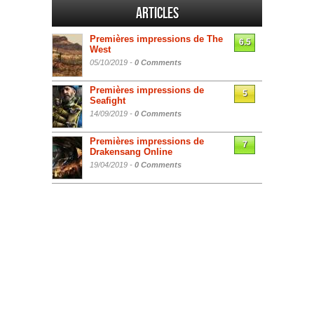
Articles
Premières impressions de The
6.5
West
05/10/2019 -
0 Comments
Premières impressions de
5
Seafight
14/09/2019 -
0 Comments
Premières impressions de
7
Drakensang Online
19/04/2019 -
0 Comments