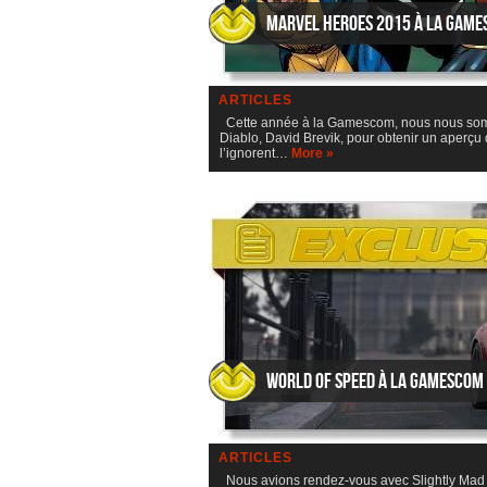
Marvel Heroes 2015 à la Gam
ARTICLES
Cette année à la Gamescom, nous nous somme
Diablo, David Brevik, pour obtenir un aperçu
l’ignorent…
More »
World of Speed à la Gamescom
ARTICLES
Nous avions rendez-vous avec Slightly Mad 