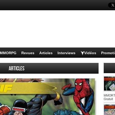
s MMORPG
Revues
Articles
Interviews
Vidéos
Promot
Articles
MMORTS
Gratuit