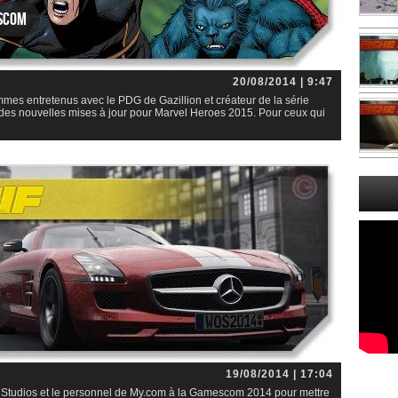
escom
20/08/2014 | 9:47
s entretenus avec le PDG de Gazillion et créateur de la série
 des nouvelles mises à jour pour Marvel Heroes 2015. Pour ceux qui
19/08/2014 | 17:04
Studios et le personnel de My.com à la Gamescom 2014 pour mettre