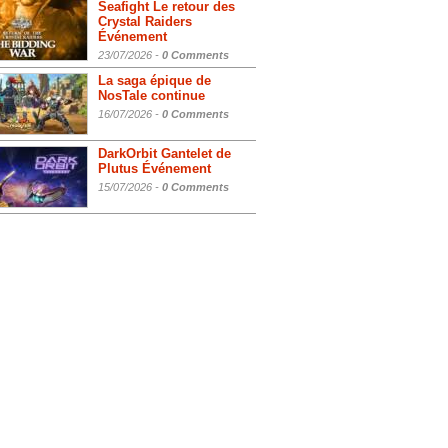
Seafight Le retour des
Crystal Raiders
Événement
23/07/2026 -
0 Comments
La saga épique de
NosTale continue
16/07/2026 -
0 Comments
DarkOrbit Gantelet de
Plutus Événement
15/07/2026 -
0 Comments