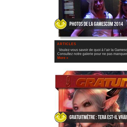
Photos de la Gamescom 2014
ARTICLES
Voulez-vous savoir de quoi à l’air la Games
Consultez notre galerie pour ne pas manquer
More »
Gratuitmètre : Tera est-il vra