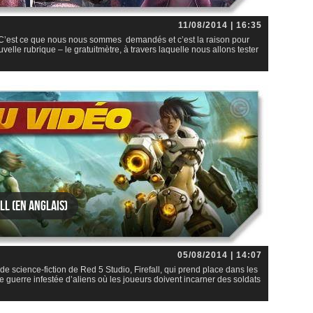
11/08/2014 | 16:35
 ? C’est ce que nous nous sommes demandés et c’est la raison pour
elle rubrique – le gratuitmètre, à travers laquelle nous allons tester
ll (en anglais)
05/08/2014 | 14:07
cience-fiction de Red 5 Studio, Firefall, qui prend place dans les
e guerre infestée d’aliens où les joueurs doivent incarner des soldats