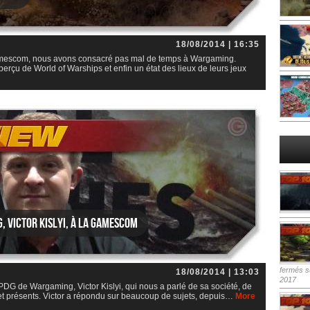
18/08/2014 | 16:35
mescom, nous avons consacré pas mal de temps à Wargaming.
 aperçu de World of Warships et enfin un état des lieux de leurs jeux
, Victor Kislyi, à la Gamescom
fermés
su
18/08/2014 | 13:03
2017
DG de Wargaming, Victor Kislyi, qui nous a parlé de sa société, de
és et présents. Victor a répondu sur beaucoup de sujets, depuis…
More