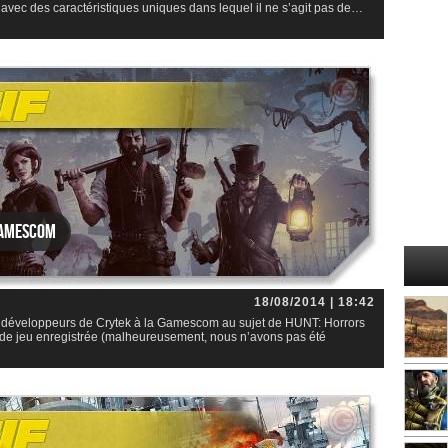
 avec des caractéristiques uniques dans lequel il ne s’agit pas de…
Gamescom
18/08/2014 | 18:42
 développeurs de Crytek à la Gamescom au sujet de HUNT: Horrors
n de jeu enregistrée (malheureusement, nous n’avons pas été