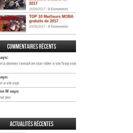
2017
26/09/2017 -
0 Comments
TOP 10 Meilleurs MOBA
gratuits de 2017
20/09/2017 -
0 Comments
Commentaires récents
says:
n a donner l email on star rider a vie?svp svp
says:
er a vie svp
ne M says:
eur jeu
Actualités Récentes