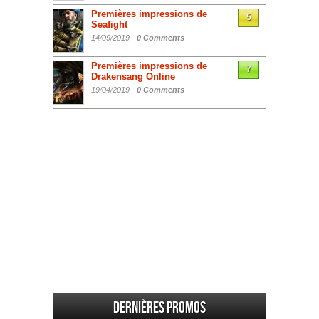
Premières impressions de
5
Seafight
14/09/2019 -
0 Comments
Premières impressions de
7
Drakensang Online
19/04/2019 -
0 Comments
Dernières promos