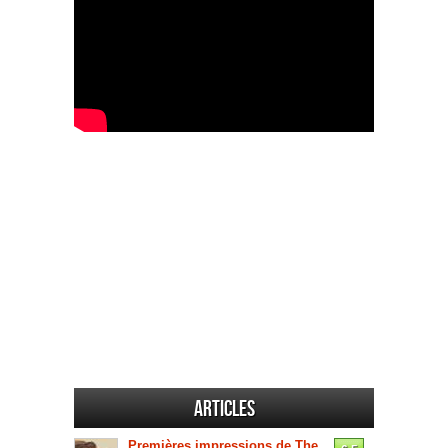
Articles
Premières impressions de The