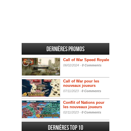
Dernières promos
Call of War Speed Royale
06/02/2024 -
0 Comments
Call of War pour les
nouveaux joueurs
07/11/2023 -
0 Comments
Conflit of Nations pour
les nouveaux joueurs
02/11/2023 -
0 Comments
Dernières Top 10