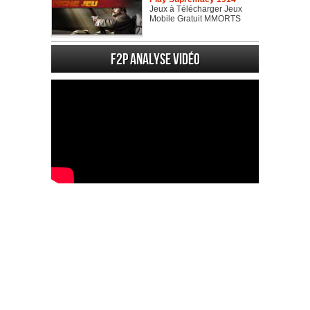
Jeux à Télécharger Jeux
Mobile Gratuit MMORTS
F2P Analyse vidéo