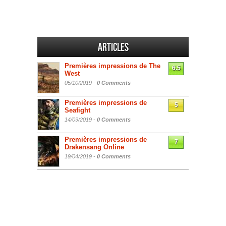
Articles
Premières impressions de The
6.5
West
05/10/2019 -
0 Comments
Premières impressions de
5
Seafight
14/09/2019 -
0 Comments
Premières impressions de
7
Drakensang Online
19/04/2019 -
0 Comments