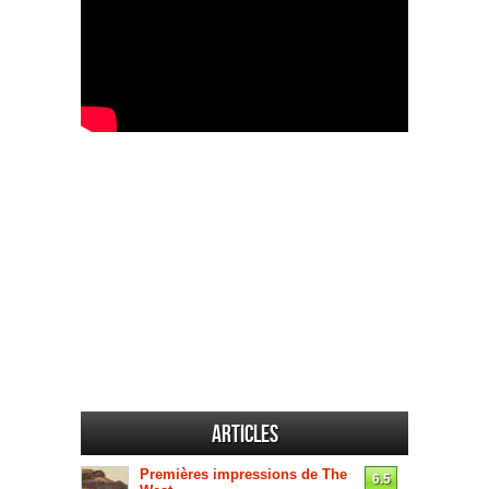
Articles
Premières impressions de The
6.5