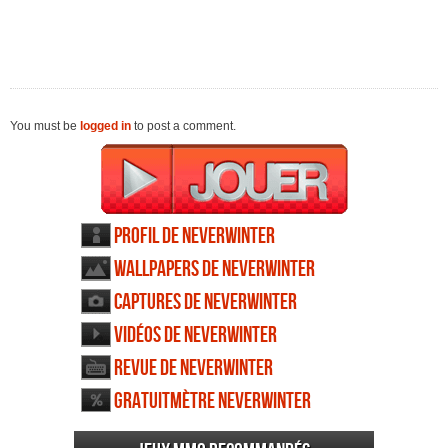
You must be
logged in
to post a comment.
Profil de Neverwinter
Wallpapers de Neverwinter
Captures de Neverwinter
Vidéos de Neverwinter
Revue de Neverwinter
Gratuitmètre Neverwinter