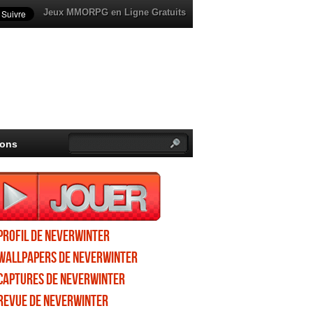
Jeux MMORPG en Ligne Gratuits
ions
Profil de Neverwinter
Wallpapers de Neverwinter
Captures de Neverwinter
Revue de Neverwinter