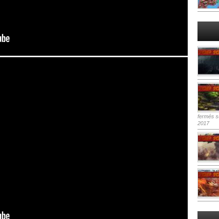
fermés
su
2017