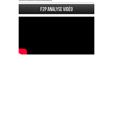
F2P Analyse vidéo