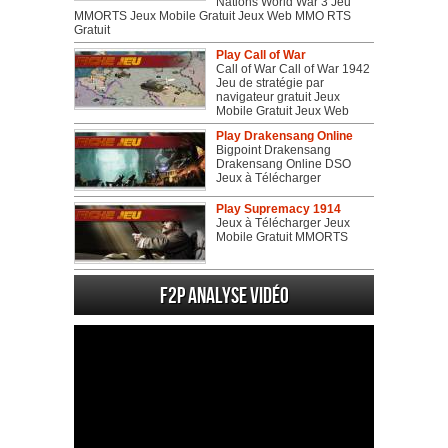
Nations World War 3 Jeu
MMORTS Jeux Mobile Gratuit Jeux Web MMO RTS
Gratuit
Play Call of War
Call of War Call of War 1942
Jeu de stratégie par
navigateur gratuit Jeux
Mobile Gratuit Jeux Web
Play Drakensang Online
Bigpoint Drakensang
Drakensang Online DSO
Jeux à Télécharger
Play Supremacy 1914
Jeux à Télécharger Jeux
Mobile Gratuit MMORTS
F2P Analyse vidéo