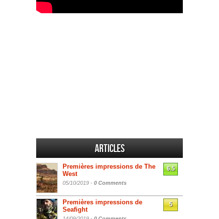
Articles
Premières impressions de The
6.5
West
05/10/2019 -
0 Comments
Premières impressions de
5
Seafight
14/09/2019 -
0 Comments