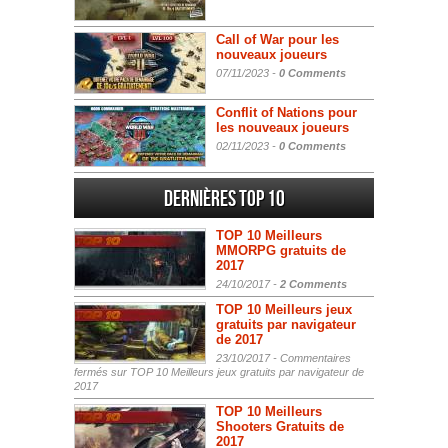
Call of War pour les
nouveaux joueurs
07/11/2023 -
0 Comments
Conflit of Nations pour
les nouveaux joueurs
02/11/2023 -
0 Comments
Dernières Top 10
TOP 10 Meilleurs
MMORPG gratuits de
2017
24/10/2017 -
2 Comments
TOP 10 Meilleurs jeux
gratuits par navigateur
de 2017
23/10/2017 -
Commentaires
fermés
sur TOP 10 Meilleurs jeux gratuits par navigateur de
2017
TOP 10 Meilleurs
Shooters Gratuits de
2017