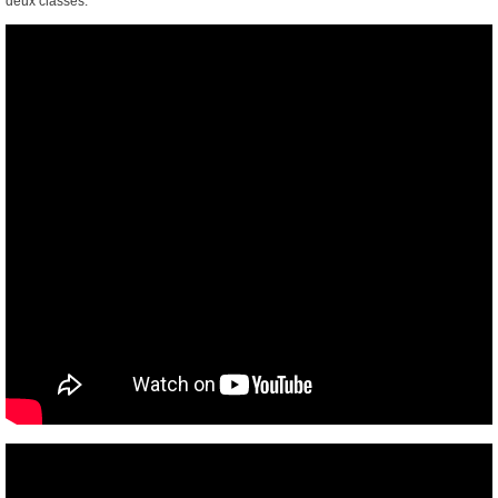
deux classes.