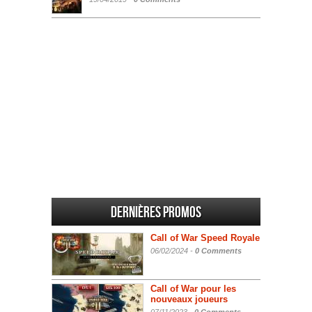
Dernières promos
Call of War Speed Royale
06/02/2024 -
0 Comments
Call of War pour les
nouveaux joueurs