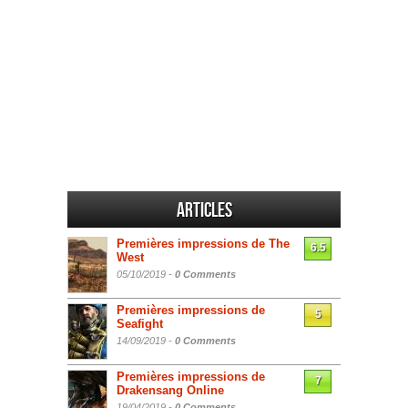
Articles
Premières impressions de The
6.5
West
05/10/2019 -
0 Comments
Premières impressions de
5
Seafight
14/09/2019 -
0 Comments
Premières impressions de
7
Drakensang Online
19/04/2019 -
0 Comments