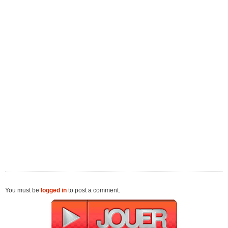
You must be
logged in
to post a comment.