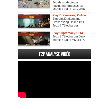
Jeu de stratégie par
navigateur gratuit Jeux
Mobile Gratuit Jeux Web
Play Drakensang Online
Bigpoint Drakensang
Drakensang Online DSO
Jeux à Télécharger
Play Supremacy 1914
Jeux à Télécharger Jeux
Mobile Gratuit MMORTS
F2P Analyse vidéo